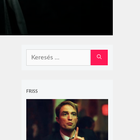
Keresés:
FRISS