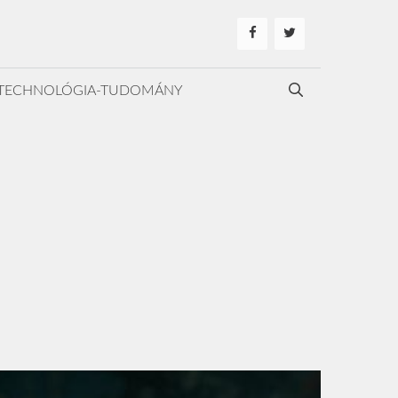
TECHNOLÓGIA-TUDOMÁNY