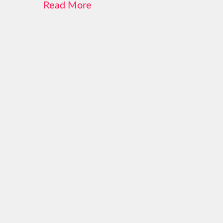
Read More