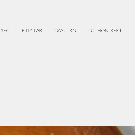
ZSÉG
FILMIPAR
GASZTRO
OTTHON-KERT