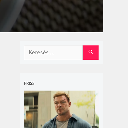
Keresés:
FRISS