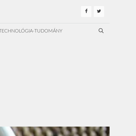
TECHNOLÓGIA-TUDOMÁNY