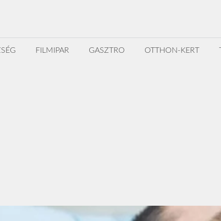
ZSÉG
FILMIPAR
GASZTRO
OTTHON-KERT