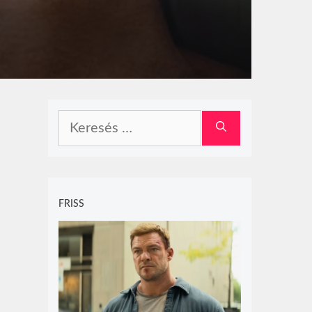
Keresés:
FRISS