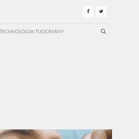
TECHNOLÓGIA-TUDOMÁNY