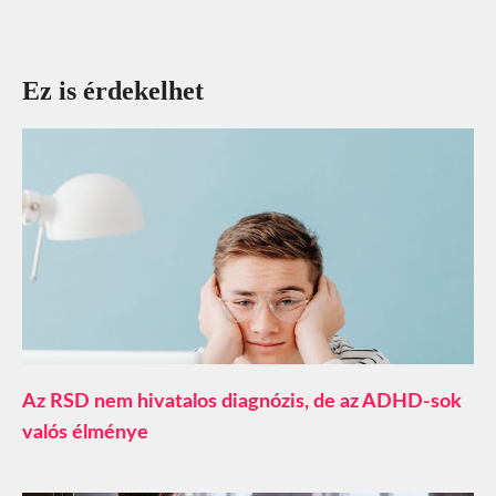
Ez is érdekelhet
Az RSD nem hivatalos diagnózis, de az ADHD-sok
valós élménye