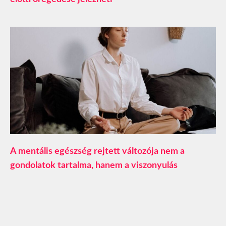
A mentális egészség rejtett változója nem a
gondolatok tartalma, hanem a viszonyulás