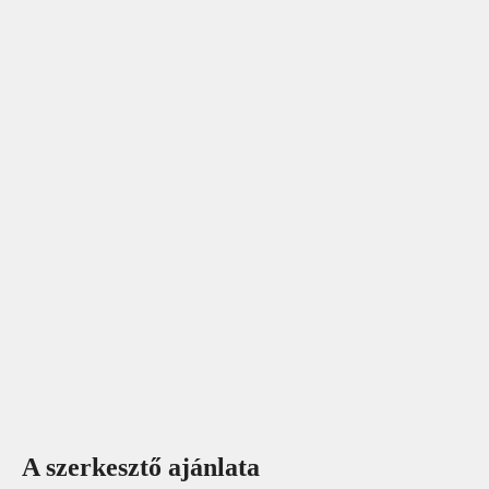
A szerkesztő ajánlata