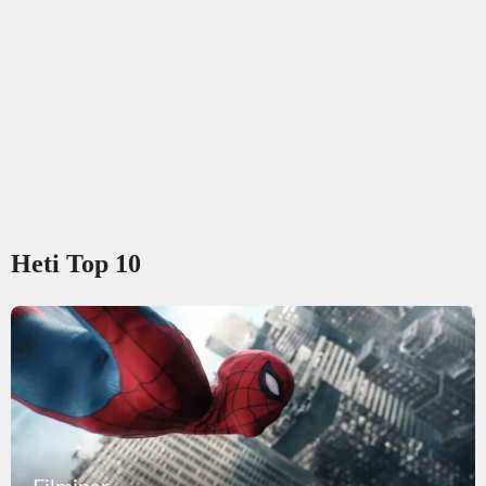
Heti Top 10