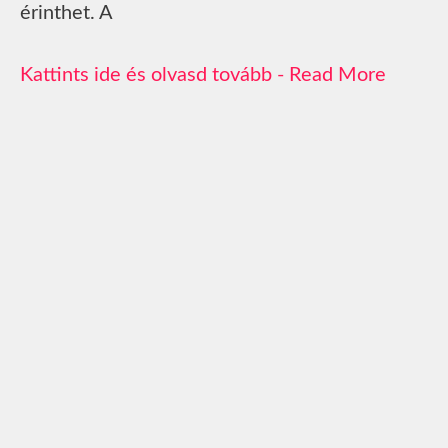
érinthet. A
Read More