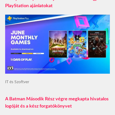
PlayStation ajánlatokat
IT és Szoftver
A Batman Második Rész végre megkapta hivatalos
logóját és a kész forgatókönyvet