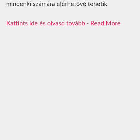
mindenki számára elérhetővé tehetik
Read More