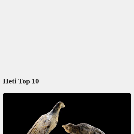
Heti Top 10