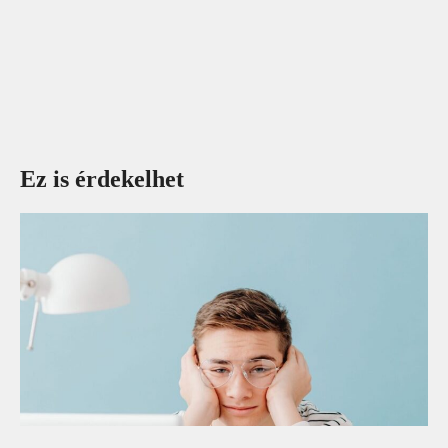
Ez is érdekelhet