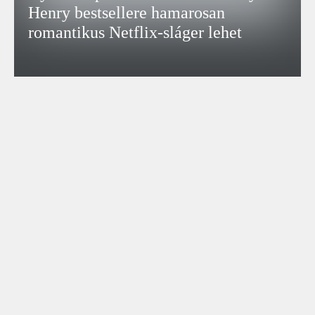
Henry bestsellere hamarosan
romantikus Netflix-sláger lehet