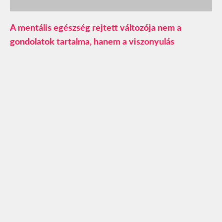
A mentális egészség rejtett változója nem a
gondolatok tartalma, hanem a viszonyulás