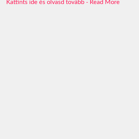
Read More