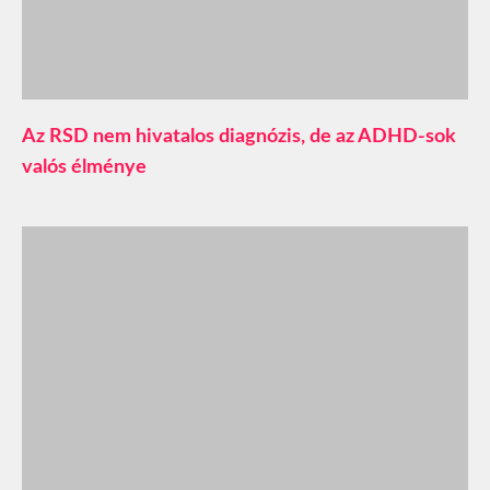
Az RSD nem hivatalos diagnózis, de az ADHD-sok
valós élménye