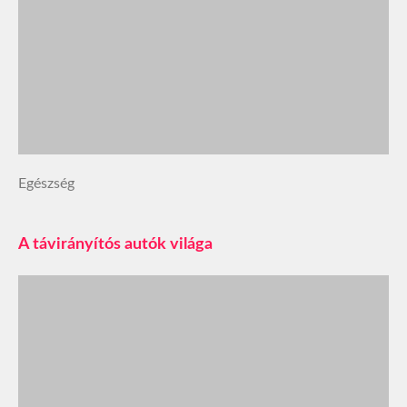
Egészség
A távirányítós autók világa