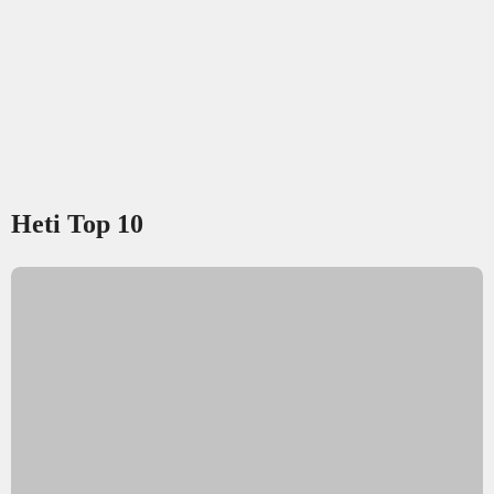
Heti Top 10