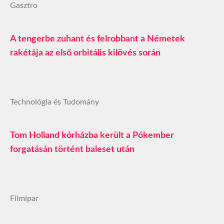
Gasztro
A tengerbe zuhant és felrobbant a Németek
rakétája az első orbitális kilövés során
Technológia és Tudomány
Tom Holland kórházba került a Pókember
forgatásán történt baleset után
Filmipar