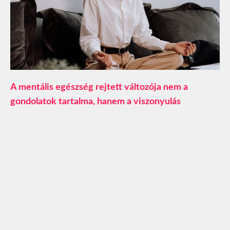
A mentális egészség rejtett változója nem a
gondolatok tartalma, hanem a viszonyulás