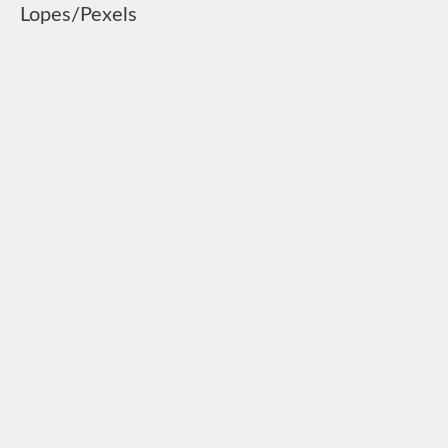
Lopes/Pexels