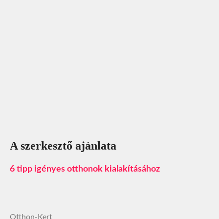
A szerkesztő ajánlata
6 tipp igényes otthonok kialakításához
Otthon-Kert