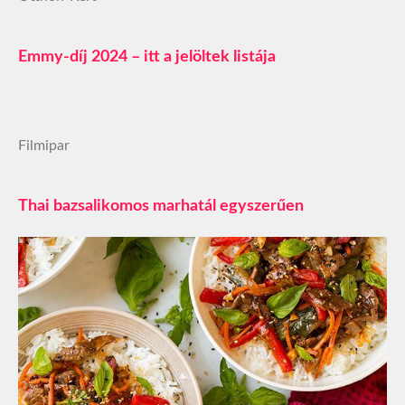
Emmy-díj 2024 – itt a jelöltek listája
Filmipar
Thai bazsalikomos marhatál egyszerűen