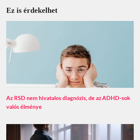
Ez is érdekelhet
Az RSD nem hivatalos diagnózis, de az ADHD-sok
valós élménye