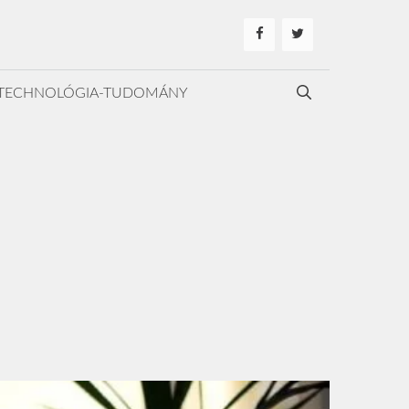
TECHNOLÓGIA-TUDOMÁNY