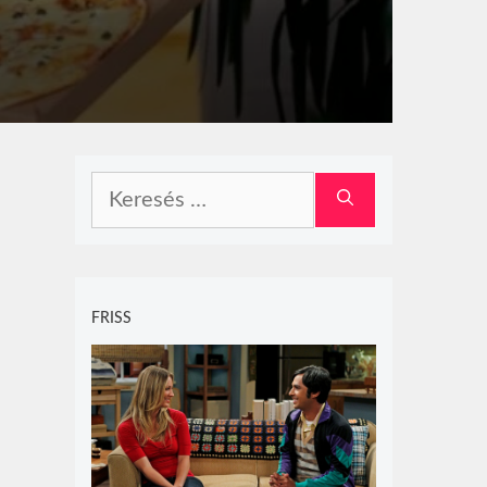
Keresés:
FRISS